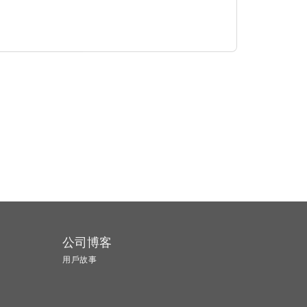
公司博客
用戶故事