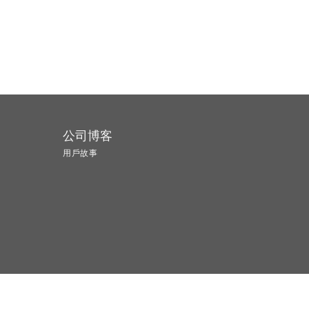
公司博客
用戶故事