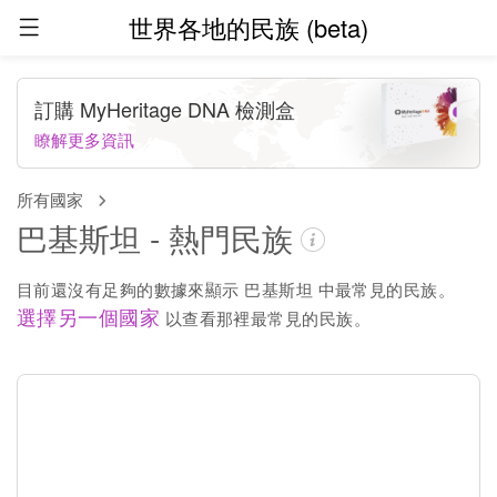
世界各地的民族 (beta)
訂購 MyHeritage DNA 檢測盒
瞭解更多資訊
所有國家
巴基斯坦 - 熱門民族
目前還沒有足夠的數據來顯示 巴基斯坦 中最常見的民族。
選擇另一個國家
以查看那裡最常見的民族。