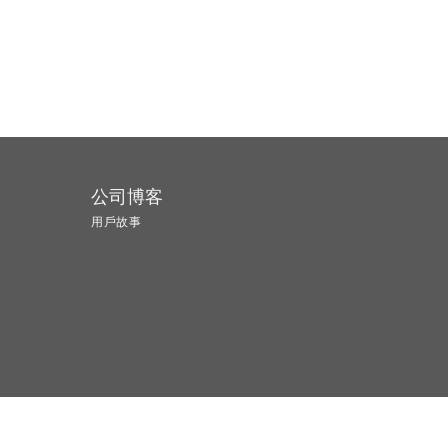
公司博客
用戶故事